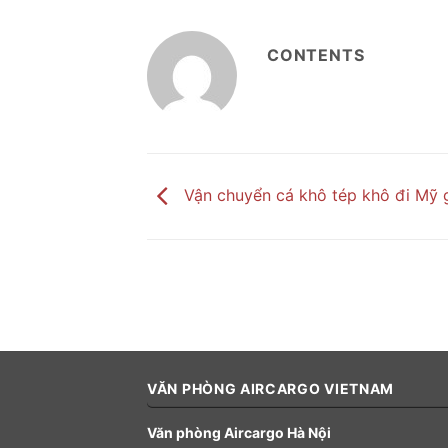
CONTENTS
Vận chuyển cá khô tép khô đi Mỹ g
VĂN PHÒNG AIRCARGO VIETNAM
Văn phòng Aircargo Hà Nội