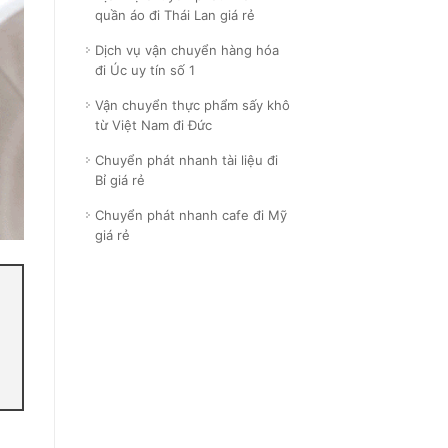
quần áo đi Thái Lan giá rẻ
Dịch vụ vận chuyển hàng hóa
đi Úc uy tín số 1
Vận chuyển thực phẩm sấy khô
từ Việt Nam đi Đức
Chuyển phát nhanh tài liệu đi
Bỉ giá rẻ
Chuyển phát nhanh cafe đi Mỹ
giá rẻ