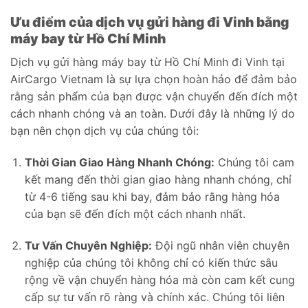
Ưu điểm của dịch vụ gửi hàng đi Vinh bằng
máy bay từ Hồ Chí Minh
Dịch vụ gửi hàng máy bay từ Hồ Chí Minh đi Vinh tại
AirCargo Vietnam là sự lựa chọn hoàn hảo để đảm bảo
rằng sản phẩm của bạn được vận chuyển đến đích một
cách nhanh chóng và an toàn. Dưới đây là những lý do
bạn nên chọn dịch vụ của chúng tôi:
Thời Gian Giao Hàng Nhanh Chóng:
Chúng tôi cam
kết mang đến thời gian giao hàng nhanh chóng, chỉ
từ 4-6 tiếng sau khi bay, đảm bảo rằng hàng hóa
của bạn sẽ đến đích một cách nhanh nhất.
Tư Vấn Chuyên Nghiệp:
Đội ngũ nhân viên chuyên
nghiệp của chúng tôi không chỉ có kiến thức sâu
rộng về vận chuyển hàng hóa mà còn cam kết cung
cấp sự tư vấn rõ ràng và chính xác. Chúng tôi liên