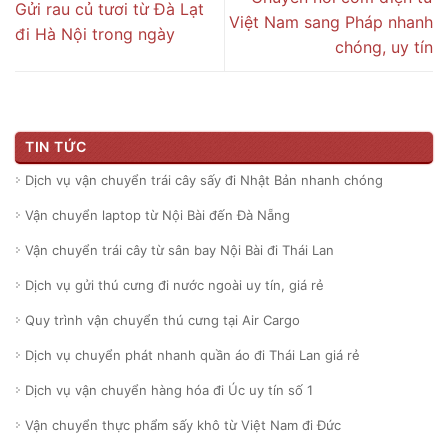
Gửi rau củ tươi từ Đà Lạt
Việt Nam sang Pháp nhanh
đi Hà Nội trong ngày
chóng, uy tín
TIN TỨC
Dịch vụ vận chuyển trái cây sấy đi Nhật Bản nhanh chóng
Vận chuyển laptop từ Nội Bài đến Đà Nẵng
Vận chuyển trái cây từ sân bay Nội Bài đi Thái Lan
Dịch vụ gửi thú cưng đi nước ngoài uy tín, giá rẻ
Quy trình vận chuyển thú cưng tại Air Cargo
Dịch vụ chuyển phát nhanh quần áo đi Thái Lan giá rẻ
Dịch vụ vận chuyển hàng hóa đi Úc uy tín số 1
Vận chuyển thực phẩm sấy khô từ Việt Nam đi Đức