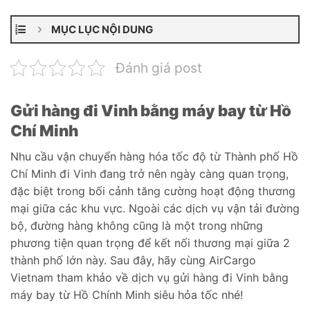
MỤC LỤC NỘI DUNG
Đánh giá post
Gửi hàng đi Vinh bằng máy bay từ Hồ
Chí Minh
Nhu cầu vận chuyển hàng hóa tốc độ từ Thành phố Hồ
Chí Minh đi Vinh đang trở nên ngày càng quan trọng,
đặc biệt trong bối cảnh tăng cường hoạt động thương
mại giữa các khu vực. Ngoài các dịch vụ vận tải đường
bộ, đường hàng không cũng là một trong những
phương tiện quan trọng để kết nối thương mại giữa 2
thành phố lớn này. Sau đây, hãy cùng AirCargo
Vietnam tham khảo về dịch vụ gửi hàng đi Vinh bằng
máy bay từ Hồ Chính Minh siêu hỏa tốc nhé!