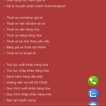
Ship hàng nội thành giá rẻ
Đại lý chuyển phát nhanh Indochinapost
Thuê xe container giá rẻ
Thuê xe vận tải kèm tài xế
Thuê xe cẩu hàng hóa
Thuê xe nâng hàng hóa
Thuê xe du lịch theo yêu cầu
Bảng giá xe thuê nội thành
Thuê xe tự lái giá rẻ
Thủ tục xuất khẩu hàng hóa
Thủ tục nhập khẩu hàng hóa
Danh sách hàng đặc biệt
Hướng dẫn tra mã HS CODE
Quy trình xuất khẩu hàng hóa
Quy trình nhập khẩu hàng hóa
Đào tạo tuyển dụng