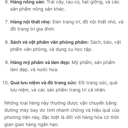
Hàng nông sản:
Trái cây, rau củ, hạt giống, và các
sản phẩm nông sản khác.
Hàng nội thất nhẹ:
Đèn trang trí, đồ nội thất nhỏ, và
đồ trang trí gia đình.
Sách và vật phẩm văn phòng phẩm:
Sách, báo, vật
phẩm văn phòng, và dụng cụ học tập.
Hàng mỹ phẩm và làm đẹp:
Mỹ phẩm, sản phẩm
làm đẹp, và nước hoa.
Quà lưu niệm và đồ trang sức:
Đồ trang sức, quà
lưu niệm, và các sản phẩm trang trí cá nhân.
Những loại hàng này thường được vận chuyển bằng
đường máy bay do tính nhanh chóng và hiệu quả của
phương tiện này, đặc biệt là đối với hàng hóa có thời
gian giao hàng ngắn hạn.