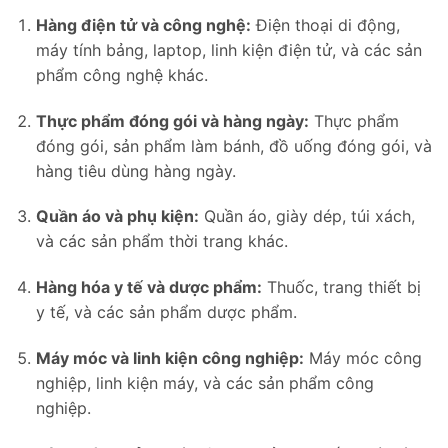
Hàng điện tử và công nghệ:
Điện thoại di động,
máy tính bảng, laptop, linh kiện điện tử, và các sản
phẩm công nghệ khác.
Thực phẩm đóng gói và hàng ngày:
Thực phẩm
đóng gói, sản phẩm làm bánh, đồ uống đóng gói, và
hàng tiêu dùng hàng ngày.
Quần áo và phụ kiện:
Quần áo, giày dép, túi xách,
và các sản phẩm thời trang khác.
Hàng hóa y tế và dược phẩm:
Thuốc, trang thiết bị
y tế, và các sản phẩm dược phẩm.
Máy móc và linh kiện công nghiệp:
Máy móc công
nghiệp, linh kiện máy, và các sản phẩm công
nghiệp.