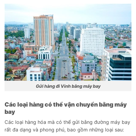
Gửi hàng đi Vinh bằng máy bay
Các loại hàng có thể vận chuyển bằng máy
bay
Các loại hàng hóa mà có thể gửi bằng đường máy bay
rất đa dạng và phong phú, bao gồm những loại sau: